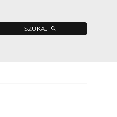
SZUKAJ