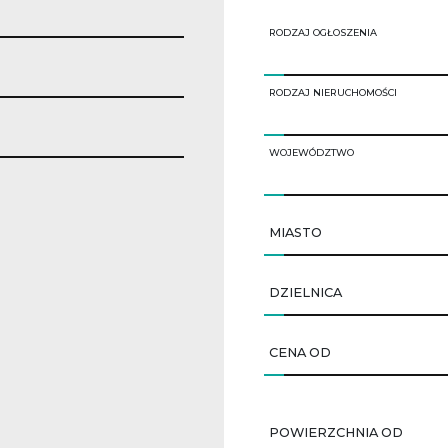
RODZAJ OGŁOSZENIA
RODZAJ NIERUCHOMOŚCI
WOJEWÓDZTWO
MIASTO
DZIELNICA
CENA OD
POWIERZCHNIA OD