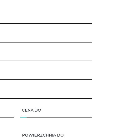
CENA DO
POWIERZCHNIA DO