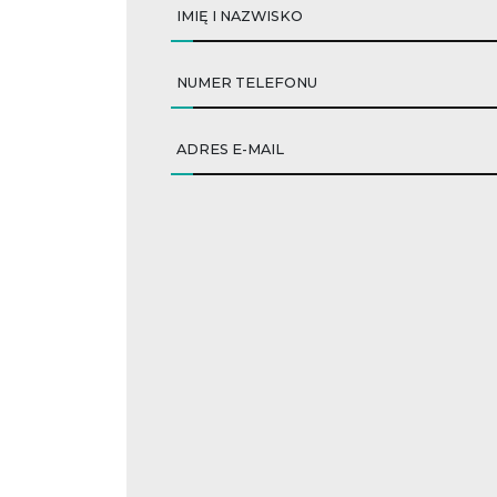
IMIĘ I NAZWISKO
NUMER TELEFONU
ADRES E-MAIL