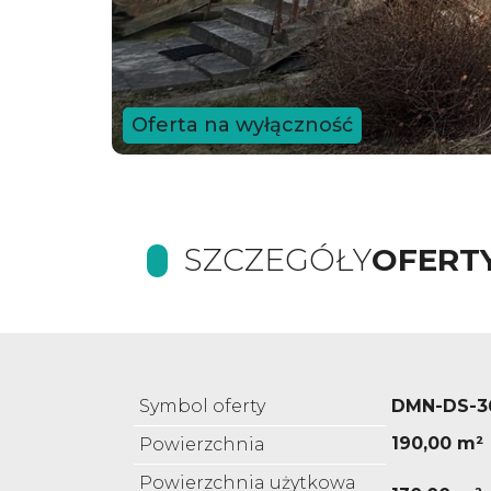
Oferta na wyłączność
SZCZEGÓŁY
OFERT
Symbol oferty
DMN-DS-3
190,00 m²
Powierzchnia
Powierzchnia użytkowa