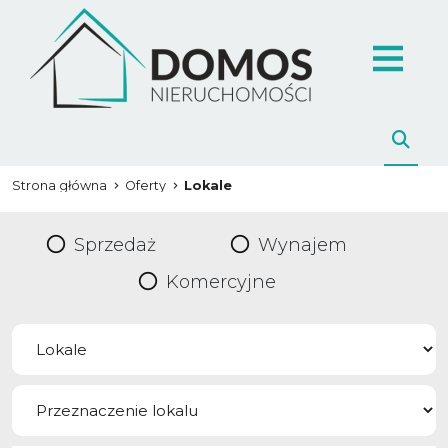
Strona główna
Oferty
Lokale
Sprzedaż
Wynajem
Komercyjne