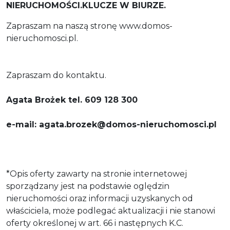
NIERUCHOMOŚCI.KLUCZE W BIURZE.
Zapraszam na naszą stronę www.domos-
nieruchomosci.pl.
Zapraszam do kontaktu.
Agata Brożek tel. 609 128 300
e-mail: agata.brozek@domos-nieruchomosci.pl
*Opis oferty zawarty na stronie internetowej
sporządzany jest na podstawie oględzin
nieruchomości oraz informacji uzyskanych od
właściciela, może podlegać aktualizacji i nie stanowi
oferty określonej w art. 66 i następnych K.C.