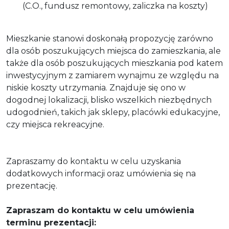
(C.O., fundusz remontowy, zaliczka na koszty)
Mieszkanie stanowi doskonałą propozycję zarówno
dla osób poszukujących miejsca do zamieszkania, ale
także dla osób poszukujących mieszkania pod katem
inwestycyjnym z zamiarem wynajmu ze względu na
niskie koszty utrzymania. Znajduje się ono w
dogodnej lokalizacji, blisko wszelkich niezbędnych
udogodnień, takich jak sklepy, placówki edukacyjne,
czy miejsca rekreacyjne.
Zapraszamy do kontaktu w celu uzyskania
dodatkowych informacji oraz umówienia się na
prezentację.
Zapraszam do kontaktu w celu umówienia
terminu prezentacji: