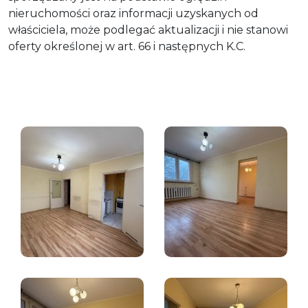
nieruchomości oraz informacji uzyskanych od
właściciela, może podlegać aktualizacji i nie stanowi
oferty określonej w art. 66 i następnych K.C.