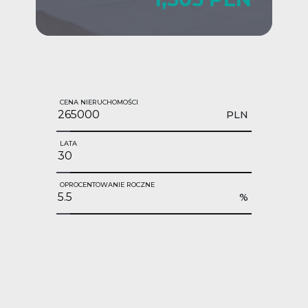
CENA NIERUCHOMOŚCI
PLN
LATA
OPROCENTOWANIE ROCZNE
%