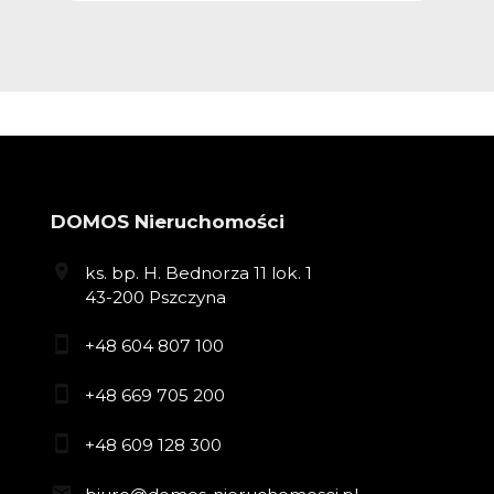
DOMOS Nieruchomości
ks. bp. H. Bednorza 11 lok. 1
43-200 Pszczyna
+48 604 807 100
+48 669 705 200
+48 609 128 300