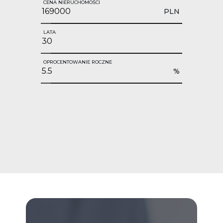
CENA NIERUCHOMOŚCI
PLN
LATA
OPROCENTOWANIE ROCZNE
%