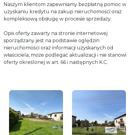
Naszym klientom zapewniamy bezpłatną pomoc w
uzyskaniu kredytu na zakup nieruchomości oraz
kompleksową obsługę w procesie sprzedaży.
Opis oferty zawarty na stronie internetowej
sporządzany jest na podstawie oględzin
nieruchomości oraz informacji uzyskanych od
właściciela, może podlegać aktualizacji i nie stanowi
oferty określonej w art. 66 i następnych K.C.