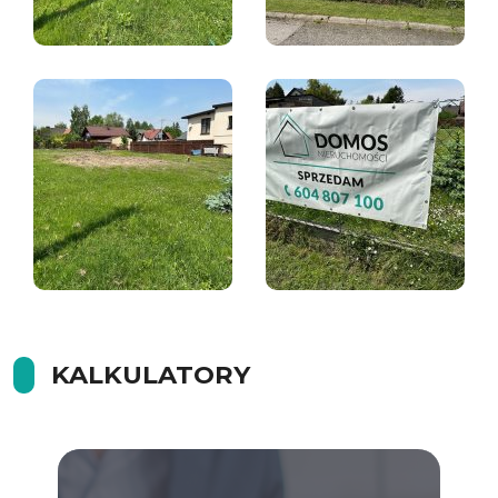
KALKULATORY